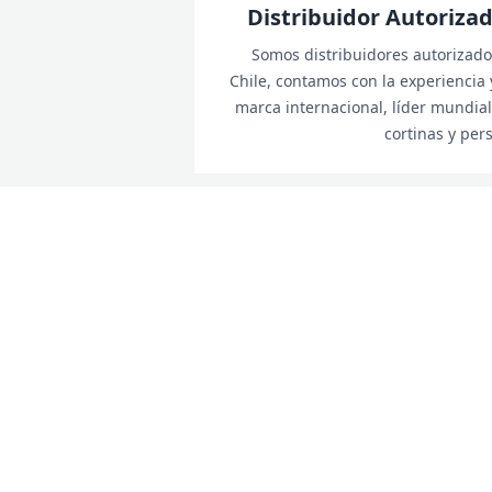
Distribuidor Autoriz
Somos distribuidores autorizad
Chile, contamos con la experiencia 
marca internacional, líder mundial
cortinas y per