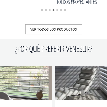
ECTANTES
TOLDOS VERTICALES
VER TODOS LOS PRODUCTOS
¿POR QUÉ PREFERIR VENESUR?