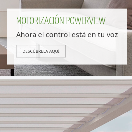
MOTORIZACIÓN POWERVIEW
Ahora el control está en tu voz
DESCÚBRELA AQUÍ