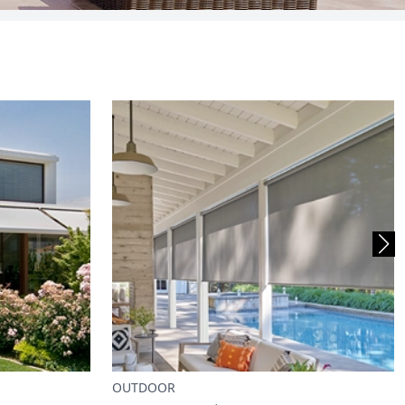
OUTDOOR