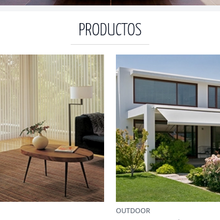
PRODUCTOS
OUTDOOR