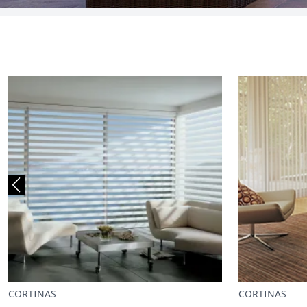
CORTINAS
OUTDOOR