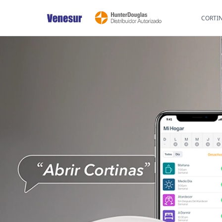
CORTI