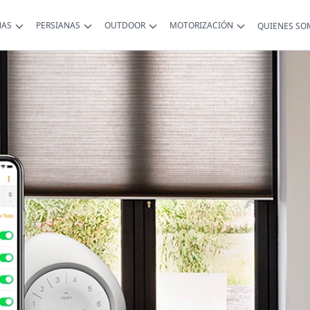
NAS
PERSIANAS
OUTDOOR
MOTORIZACIÓN
QUIENES SO