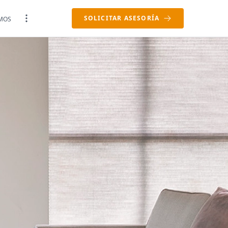
SOLICITAR ASESORÍA
MOS