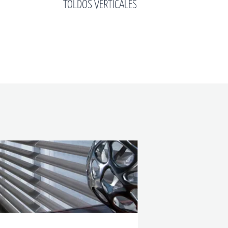
TOLDO GREEN