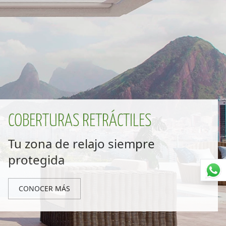
COBERTURAS RETRÁCTILES
Tu zona de relajo siempre
protegida
CONOCER MÁS